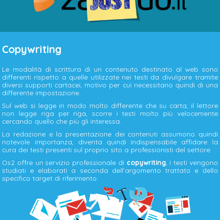
Copywriting
Le modalità di scrittura di un contenuto destinato al web sono
differenti rispetto a quelle utilizzate nei testi da divulgare tramite
diversi supporti cartacei, motivo per cui necessitano quindi di una
differente impostazione.
Sul web si legge in modo molto differente che su carta, il lettore
non legge riga per riga, scorre i testi molto più velocemente
cercando quello che più gli interessa.
La redazione e la presentazione dei contenuti assumono quindi
notevole importanza, diventa quindi indispensabile affidare la
cura dei testi presenti sul proprio sito a professionisti del settore.
Os2 offre un servizio professionale di
copywriting
, i testi vengono
studiati e elaborati a seconda dell’argomento trattato e dello
specifico target di riferimento.