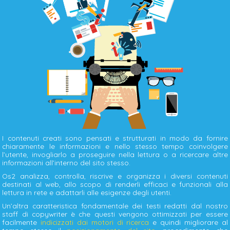
I contenuti creati sono pensati e strutturati in modo da fornire
chiaramente le informazioni e nello stesso tempo coinvolgere
l’utente, invogliarlo a proseguire nella lettura o a ricercare altre
informazioni all’interno del sito stesso.
Os2 analizza, controlla, riscrive e organizza i diversi contenuti
destinati al web, allo scopo di renderli efficaci e funzionali alla
lettura in rete e adattarli alle esigenze degli utenti.
Un’altra caratteristica fondamentale dei testi redatti dal nostro
staff di copywriter è che questi vengono ottimizzati per essere
facilmente
indicizzati dai motori di ricerca
e quindi migliorare al