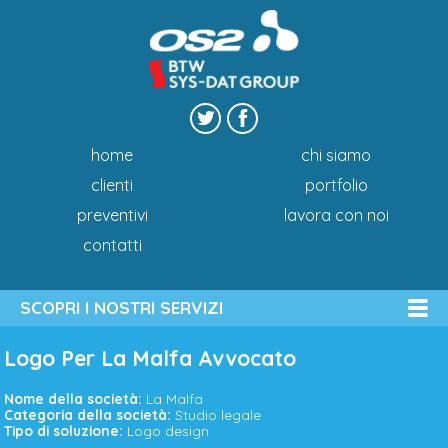
home
chi siamo
clienti
portfolio
preventivi
lavora con noi
contatti
SCOPRI I NOSTRI SERVIZI
Logo Per La Malfa Avvocato
Nome della società:
La Malfa
Categoria della società:
Studio legale
Tipo di soluzione:
Logo design