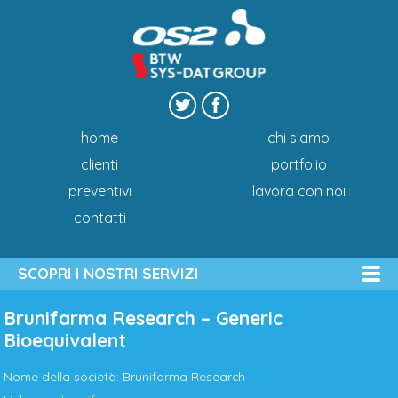
home
chi siamo
clienti
portfolio
preventivi
lavora con noi
contatti
SCOPRI I NOSTRI SERVIZI
Brunifarma Research – Generic
Bioequivalent
Nome della società: Brunifarma Research