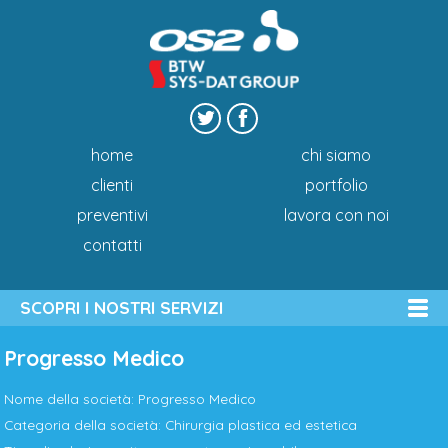
home
chi siamo
clienti
portfolio
preventivi
lavora con noi
contatti
SCOPRI I NOSTRI SERVIZI
Progresso Medico
Nome della società: Progresso Medico
Categoria della società: Chirurgia plastica ed estetica