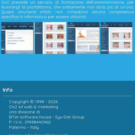
Os2 prevede un servizio di formazione dell’amministratore, per
illustrargli la piattaforma, che solitamente non dura più di un’ora.
Questi strumenti infatti non richiedono alcuna competenza
specifica in informatica per essere utilizzati.
Info
Copyright © 1998 - 2026
Os2 srl web & marketing
una divisione di
BTW software house - Sys-Dat Group
P. I.V.A.: 07498440960
Palermo – Italy