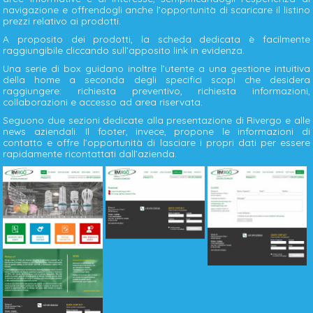
navigazione e offrendogli anche l’opportunità di scaricare il listino
prezzi relativo ai prodotti.
A proposito dei prodotti, la scheda dedicata è facilmente
raggiungibile cliccando sull’apposito link in evidenza.
Una serie di box guidano inoltre l’utente a una gestione intuitiva
della home a seconda degli specifici scopi che desidera
raggiungere: richiesta preventivo, richiesta informazioni,
collaborazioni e accesso ad area riservata.
Seguono due sezioni dedicate alla presentazione di Rivergo e alle
news aziendali. Il footer, invece, propone le informazioni di
contatto e offre l’opportunità di lasciare i propri dati per essere
rapidamente ricontattati dall’azienda.