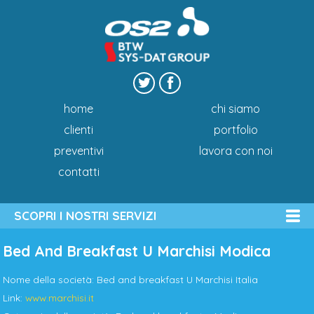
home
chi siamo
clienti
portfolio
preventivi
lavora con noi
contatti
SCOPRI I NOSTRI SERVIZI
Bed And Breakfast U Marchisi Modica
Nome della società: Bed and breakfast U Marchisi Italia
Link:
www.marchisi.it