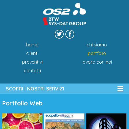
home
chi siamo
clienti
portfolio
preventivi
lavora con noi
contatti
SCOPRI I NOSTRI SERVIZI
Portfolio Web